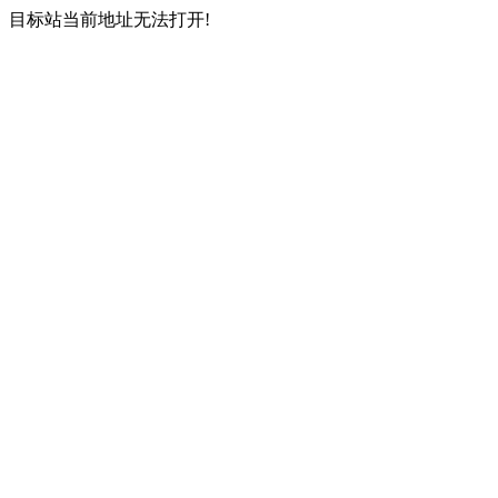
目标站当前地址无法打开!